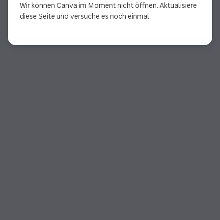
Wir können Canva im Moment nicht öffnen. Aktualisiere
diese Seite und versuche es noch einmal.